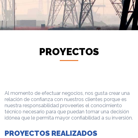
PROYECTOS
Al momento de efectuar negocios, nos gusta crear una
relación de confianza con nuestros clientes porque es
nuestra responsabilidad proveerles el conocimiento
técnico necesario para que puedan tomar una decisión
idónea que le permita mayor confiabilidad a su inversión.
PROYECTOS REALIZADOS