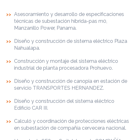
Asesoramiento y desarrollo de especificaciones
técnicas de subestación híbrida-pas m0,
Manzanillo Power, Panama.
Diseño y construcción de sistema eléctrico
Plaza
Nahualapa
.
Construcción y montaje del sistema eléctrico
industrial de planta procesadora Prohuevo.
Diseño y construcción de canopia en estación de
servicio TRANSPORTES HERNANDEZ.
Diseño y construcción del sistema eléctrico
Edificio CAR III
.
Calculó y coordinación de protecciones eléctricas
en subestación de compañía cervecera nacional.