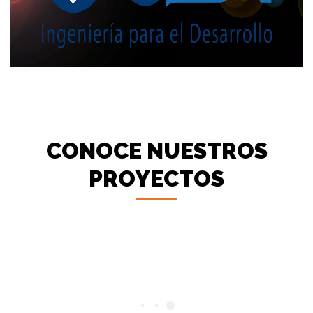
CONOCE NUESTROS
PROYECTOS