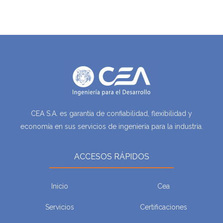
CEA S.A. es garantía de confiabilidad, flexibilidad y
economía en sus servicios de ingeniería para la industria.
ACCESOS RÁPIDOS
Inicio
Cea
Servicios
Certificaciones